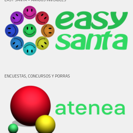
ENCUESTAS, CONCURSOS Y PORRAS