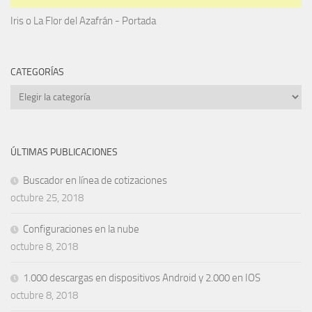
Iris o La Flor del Azafrán - Portada
CATEGORÍAS
Categorías
ÚLTIMAS PUBLICACIONES
Buscador en línea de cotizaciones
octubre 25, 2018
Configuraciones en la nube
octubre 8, 2018
1.000 descargas en dispositivos Android y 2.000 en IOS
octubre 8, 2018