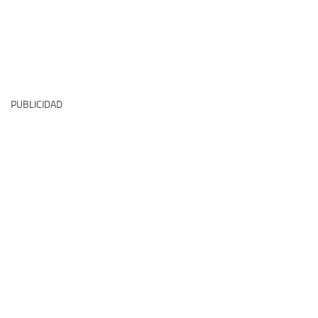
PUBLICIDAD