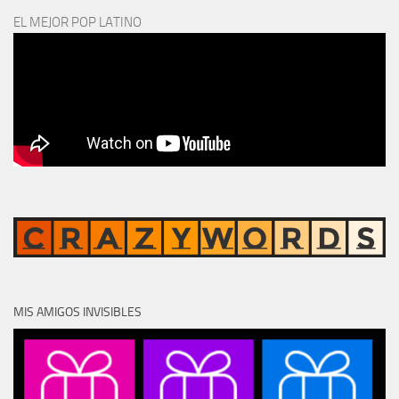
EL MEJOR POP LATINO
MIS AMIGOS INVISIBLES