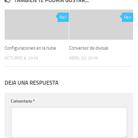
TAMBIÉN TE PODRÍA GUSTAR...
0
0
Configuraciones en la nube
Conversor de divisas
OCTUBRE 8, 2018
ABRIL 20, 2018
DEJA UNA RESPUESTA
Comentario
*