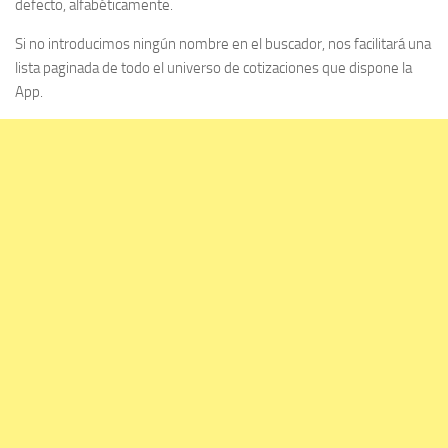
defecto, alfabéticamente.
Si no introducimos ningún nombre en el buscador, nos facilitará una
lista paginada de todo el universo de cotizaciones que dispone la
App.