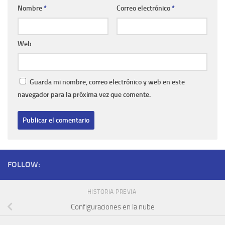
Nombre
*
Correo electrónico
*
Web
Guarda mi nombre, correo electrónico y web en este
navegador para la próxima vez que comente.
FOLLOW:
HISTORIA PREVIA
Configuraciones en la nube