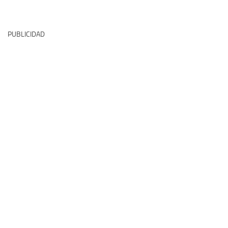
PUBLICIDAD