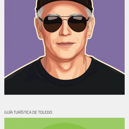
GUÍA TURÍSTICA DE TOLEDO