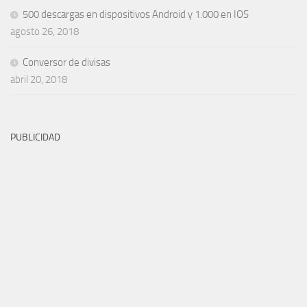
500 descargas en dispositivos Android y 1.000 en IOS
agosto 26, 2018
Conversor de divisas
abril 20, 2018
PUBLICIDAD