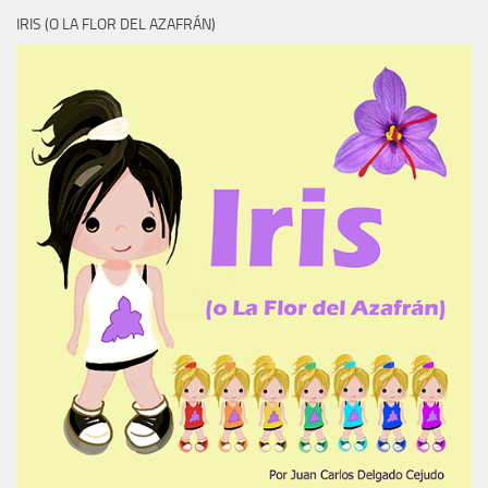
IRIS (O LA FLOR DEL AZAFRÁN)