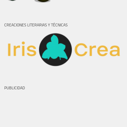
CREACIONES LITERARIAS Y TÉCNICAS
PUBLICIDAD