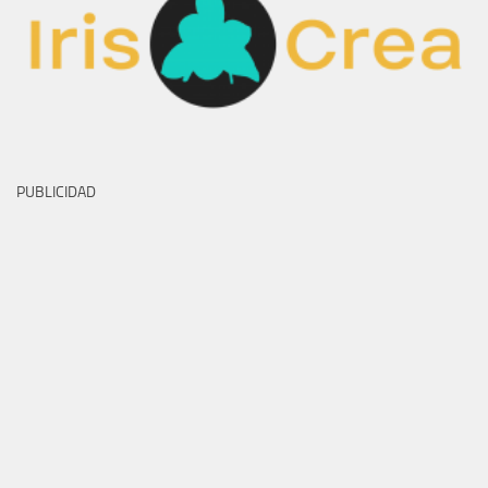
PUBLICIDAD