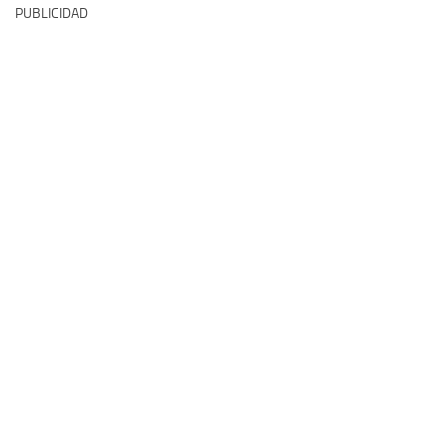
PUBLICIDAD