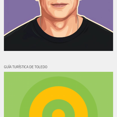
GUÍA TURÍSTICA DE TOLEDO