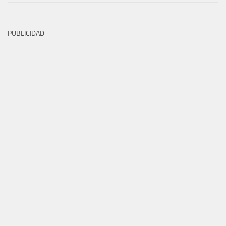
PUBLICIDAD