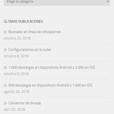
ÚLTIMAS PUBLICACIONES
Buscador en línea de cotizaciones
octubre 25, 2018
Configuraciones en la nube
octubre 8, 2018
1.000 descargas en dispositivos Android y 2.000 en IOS
octubre 8, 2018
500 descargas en dispositivos Android y 1.000 en IOS
agosto 26, 2018
Conversor de divisas
abril 20, 2018