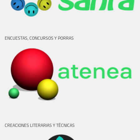
ENCUESTAS, CONCURSOS Y PORRAS
CREACIONES LITERARIAS Y TÉCNICAS