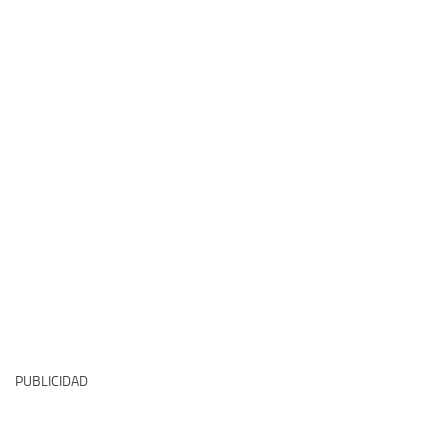
PUBLICIDAD