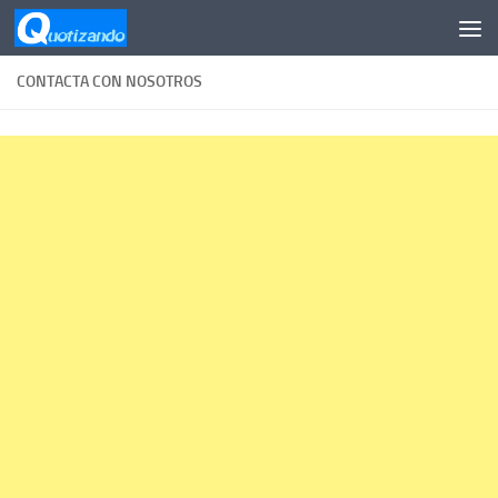
Saltar al contenido
CONTACTA CON NOSOTROS