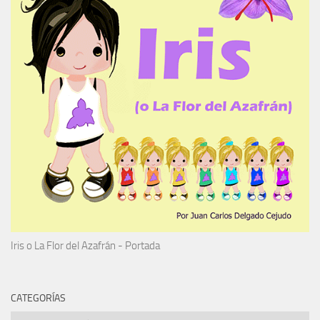
Iris o La Flor del Azafrán - Portada
CATEGORÍAS
Categorías