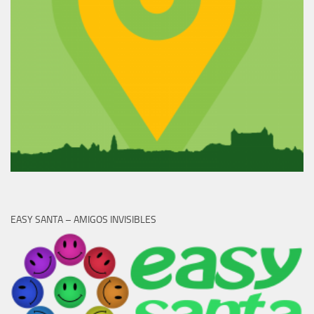
EASY SANTA – AMIGOS INVISIBLES