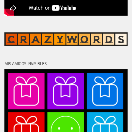
MIS AMIGOS INVISIBLES