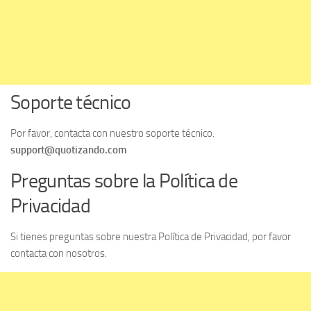
Soporte técnico
Por favor, contacta con nuestro soporte técnico.
support@quotizando.com
Preguntas sobre la Política de
Privacidad
Si tienes preguntas sobre nuestra Política de Privacidad, por favor
contacta con nosotros.