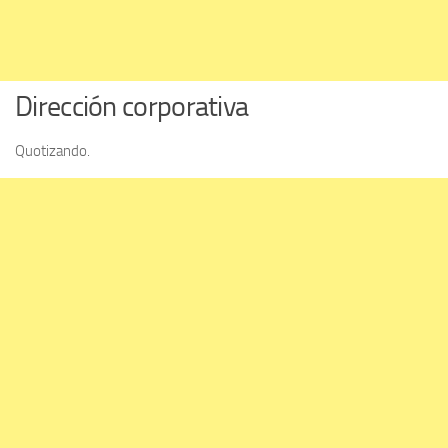
Dirección corporativa
Quotizando.