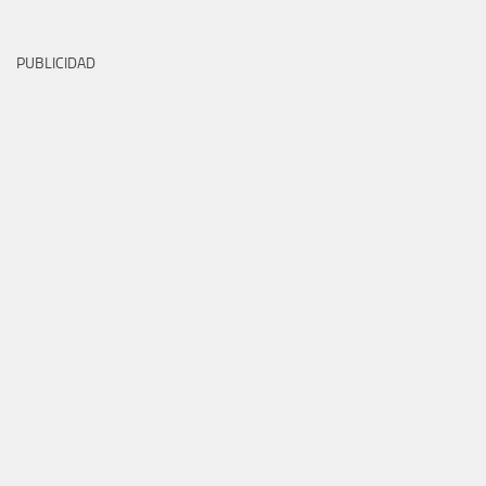
PUBLICIDAD