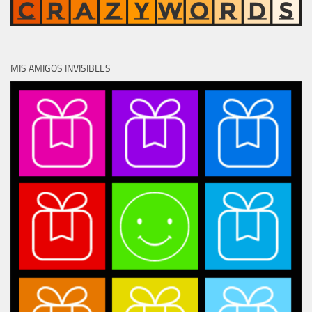
MIS AMIGOS INVISIBLES