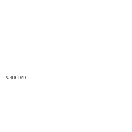
PUBLICIDAD