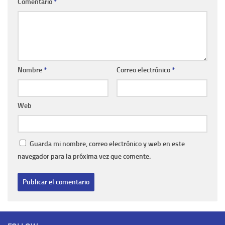
Comentario
*
Nombre
*
Correo electrónico
*
Web
Guarda mi nombre, correo electrónico y web en este
navegador para la próxima vez que comente.