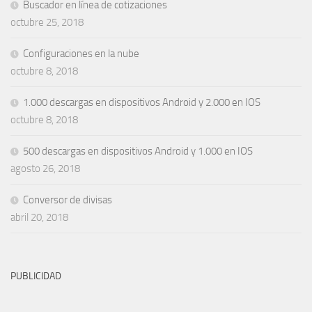
Buscador en línea de cotizaciones
octubre 25, 2018
Configuraciones en la nube
octubre 8, 2018
1.000 descargas en dispositivos Android y 2.000 en IOS
octubre 8, 2018
500 descargas en dispositivos Android y 1.000 en IOS
agosto 26, 2018
Conversor de divisas
abril 20, 2018
PUBLICIDAD