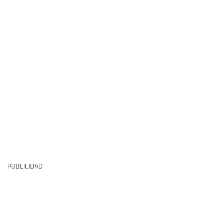
PUBLICIDAD