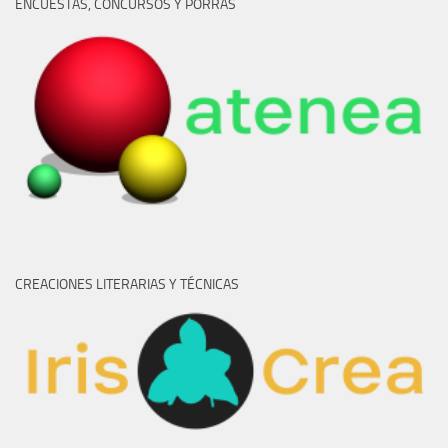
ENCUESTAS, CONCURSOS Y PORRAS
CREACIONES LITERARIAS Y TÉCNICAS