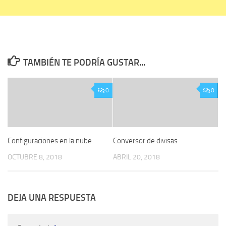
TAMBIÉN TE PODRÍA GUSTAR...
0
0
Configuraciones en la nube
Conversor de divisas
OCTUBRE 8, 2018
ABRIL 20, 2018
DEJA UNA RESPUESTA