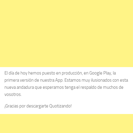
El día de hoy hemos puesto en producción, en Google Play, la
primera versión de nuestra App. Estamos muy ilusionados con esta
nueva andadura que esperamos tenga el respaldo de muchos de
vosotros.
¡Gracias por descargarte Quotizando!