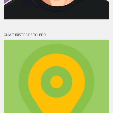
GUÍA TURÍSTICA DE TOLEDO