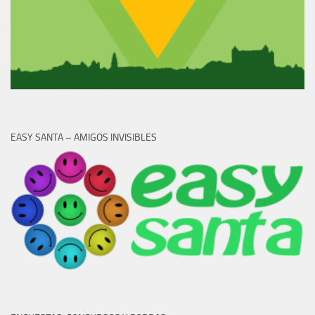
EASY SANTA – AMIGOS INVISIBLES