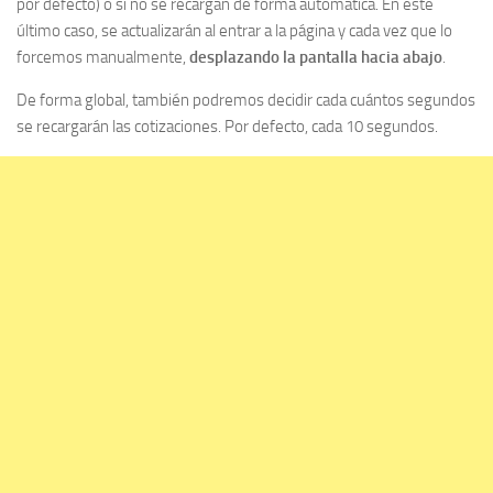
por defecto) o si no se recargan de forma automática. En este
último caso, se actualizarán al entrar a la página y cada vez que lo
forcemos manualmente,
desplazando la pantalla hacia abajo
.
De forma global, también podremos decidir cada cuántos segundos
se recargarán las cotizaciones. Por defecto, cada 10 segundos.