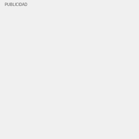
PUBLICIDAD