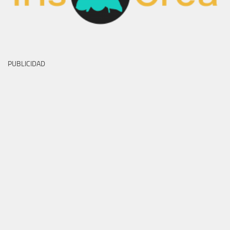
PUBLICIDAD