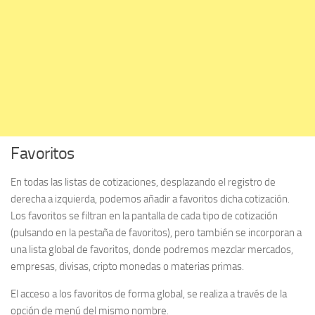
Favoritos
En todas las listas de cotizaciones, desplazando el registro de
derecha a izquierda, podemos añadir a favoritos dicha cotización.
Los favoritos se filtran en la pantalla de cada tipo de cotización
(pulsando en la pestaña de favoritos), pero también se incorporan a
una lista global de favoritos, donde podremos mezclar mercados,
empresas, divisas, cripto monedas o materias primas.
El acceso a los favoritos de forma global, se realiza a través de la
opción de menú del mismo nombre.