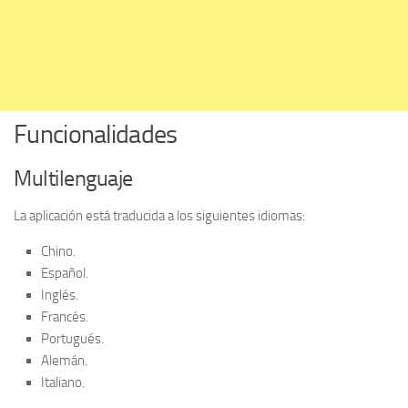
Funcionalidades
Multilenguaje
La aplicación está traducida a los siguientes idiomas:
Chino.
Español.
Inglés.
Francés.
Portugués.
Alemán.
Italiano.