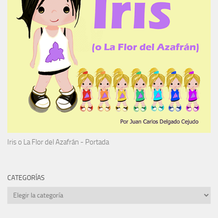
Iris o La Flor del Azafrán - Portada
CATEGORÍAS
Categorías