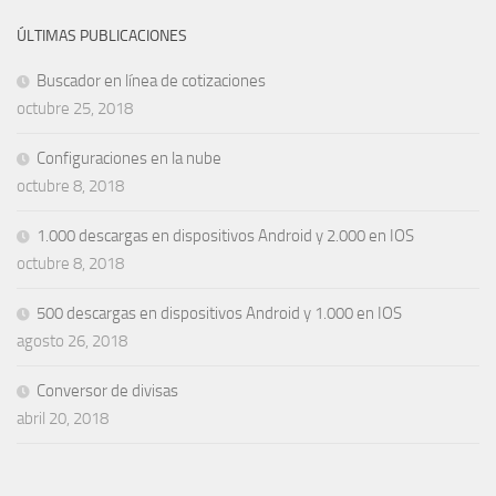
ÚLTIMAS PUBLICACIONES
Buscador en línea de cotizaciones
octubre 25, 2018
Configuraciones en la nube
octubre 8, 2018
1.000 descargas en dispositivos Android y 2.000 en IOS
octubre 8, 2018
500 descargas en dispositivos Android y 1.000 en IOS
agosto 26, 2018
Conversor de divisas
abril 20, 2018