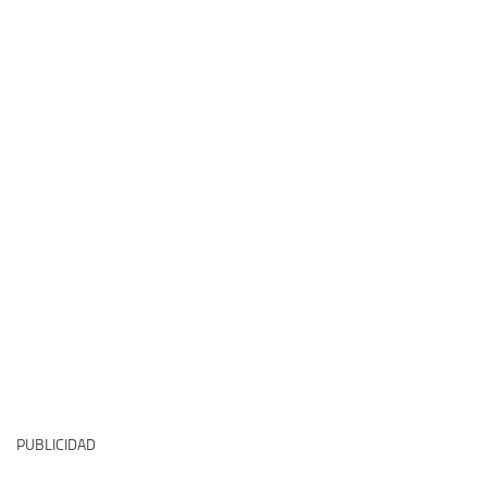
PUBLICIDAD