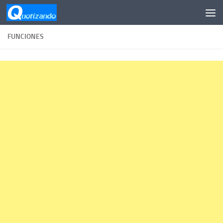
Saltar al contenido
FUNCIONES