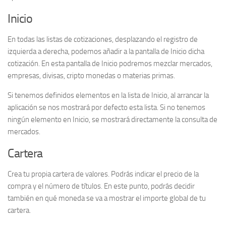
Inicio
En todas las listas de cotizaciones, desplazando el registro de
izquierda a derecha, podemos añadir a la pantalla de Inicio dicha
cotización. En esta pantalla de Inicio podremos mezclar mercados,
empresas, divisas, cripto monedas o materias primas.
Si tenemos definidos elementos en la lista de Inicio, al arrancar la
aplicación se nos mostrará por defecto esta lista. Si no tenemos
ningún elemento en Inicio, se mostrará directamente la consulta de
mercados.
Cartera
Crea tu propia cartera de valores. Podrás indicar el precio de la
compra y el número de títulos. En este punto, podrás decidir
también en qué moneda se va a mostrar el importe global de tu
cartera.