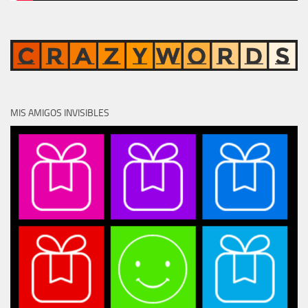
MIS AMIGOS INVISIBLES