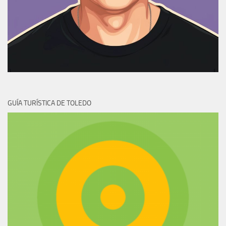
GUÍA TURÍSTICA DE TOLEDO