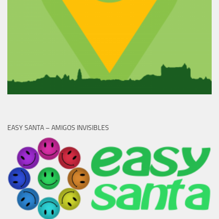
EASY SANTA – AMIGOS INVISIBLES