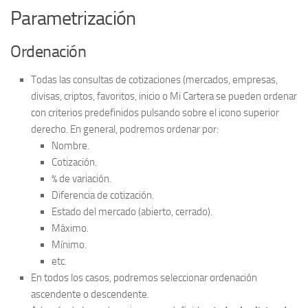
Parametrización
Ordenación
Todas las consultas de cotizaciones (mercados, empresas,
divisas, criptos, favoritos, inicio o Mi Cartera se pueden ordenar
con criterios predefinidos pulsando sobre el icono superior
derecho. En general, podremos ordenar por:
Nombre.
Cotización.
% de variación.
Diferencia de cotización.
Estado del mercado (abierto, cerrado).
Máximo.
Mínimo.
etc.
En todos los casos, podremos seleccionar ordenación
ascendente o descendente.