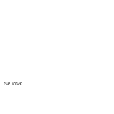
PUBLICIDAD