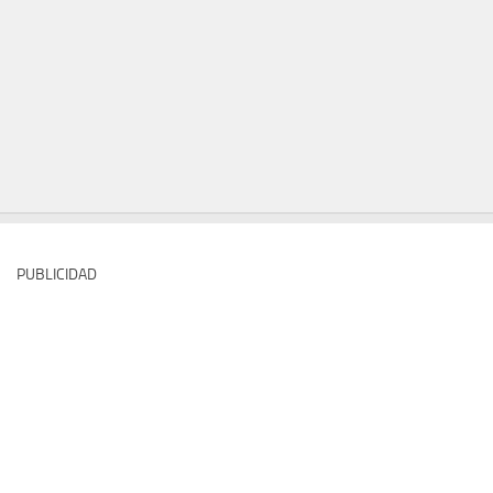
PUBLICIDAD