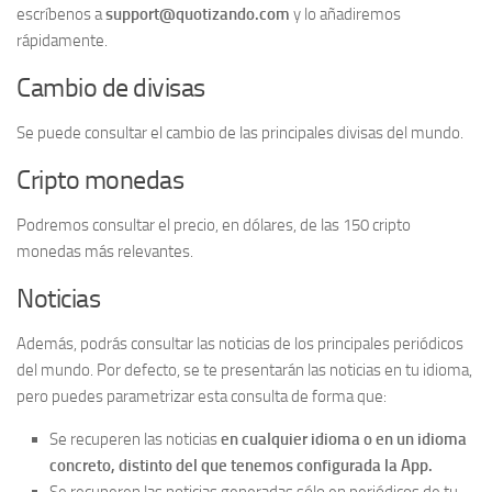
escríbenos a
support@quotizando.com
y lo añadiremos
rápidamente.
Cambio de divisas
Se puede consultar el cambio de las principales divisas del mundo.
Cripto monedas
Podremos consultar el precio, en dólares, de las 150 cripto
monedas más relevantes.
Noticias
Además, podrás consultar las noticias de los principales periódicos
del mundo. Por defecto, se te presentarán las noticias en tu idioma,
pero puedes parametrizar esta consulta de forma que:
Se recuperen las noticias
en cualquier idioma o en un idioma
concreto, distinto del que tenemos configurada la App.