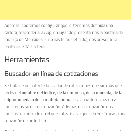
Además, podremos configurar que, si tenemos definida una
cartera, al acceder a la App, en lugar de presentarnos la pantalla de
Inicio (o de Mercados, si no hay Inicio definido), nos presente la
pantalla de ‘Mi Cartera’.
Herramientas
Buscador en línea de cotizaciones
Se trata de un potente buscador de cotizaciones que sin más que
teclear el
nombre del índice, de la empresa, de la moneda, de la
criptomoneda o de la materia prima
, es capaz de localizarlo y
facilitarnos su última cotización. Además de la cotización nos
facilitará el mercado en el que cotiza (salvo que sea en sí misma una
cotización de un índice).