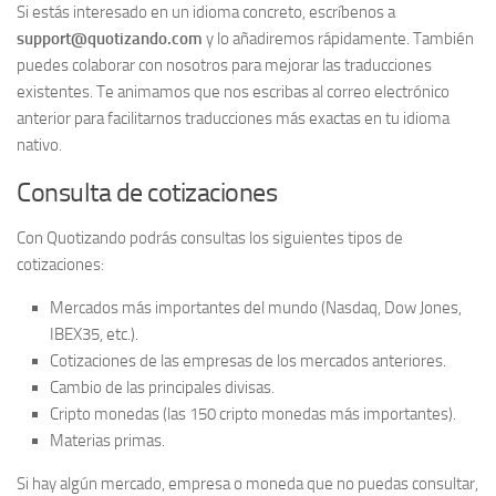
Si estás interesado en un idioma concreto, escríbenos a
support@quotizando.com
y lo añadiremos rápidamente. También
puedes colaborar con nosotros para mejorar las traducciones
existentes. Te animamos que nos escribas al correo electrónico
anterior para facilitarnos traducciones más exactas en tu idioma
nativo.
Consulta de cotizaciones
Con Quotizando podrás consultas los siguientes tipos de
cotizaciones:
Mercados más importantes del mundo (Nasdaq, Dow Jones,
IBEX35, etc.).
Cotizaciones de las empresas de los mercados anteriores.
Cambio de las principales divisas.
Cripto monedas (las 150 cripto monedas más importantes).
Materias primas.
Si hay algún mercado, empresa o moneda que no puedas consultar,