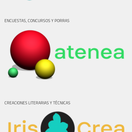
ENCUESTAS, CONCURSOS Y PORRAS
CREACIONES LITERARIAS Y TÉCNICAS